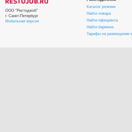
Каталог резюме
ООО "Рестоджоб"
Найти повара
г. Санкт-Петербург
Найти официанта
Мобильная версия
Найти бармена
Тарифы на размещение 