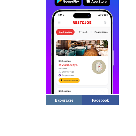
Вконтакте
Facebook