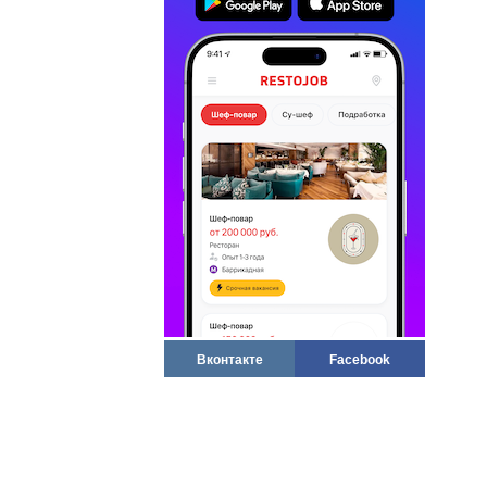
Вконтакте
Facebook