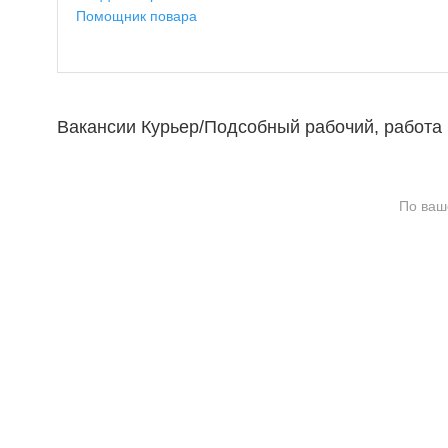
Помощник повара
Вакансии Курьер/Подсобный рабочий, работа 
По ваш