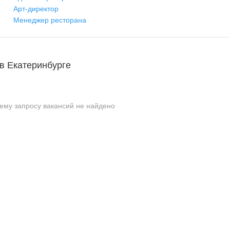
Арт-директор
Менеджер ресторана
в Екатеринбурге
ему запросу вакансий не найдено