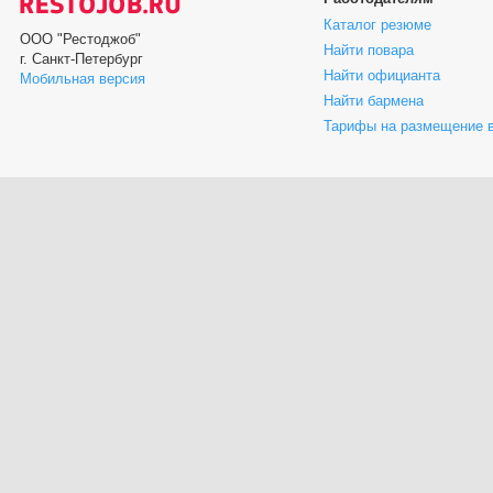
Каталог резюме
ООО "Рестоджоб"
Найти повара
г. Санкт-Петербург
Найти официанта
Мобильная версия
Найти бармена
Тарифы на размещение 