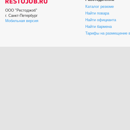
Каталог резюме
ООО "Рестоджоб"
Найти повара
г. Санкт-Петербург
Найти официанта
Мобильная версия
Найти бармена
Тарифы на размещение 