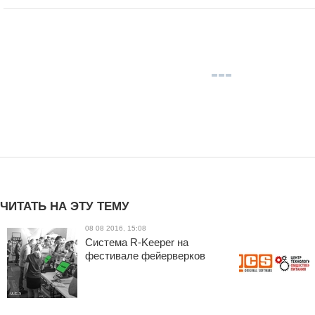
ЧИТАТЬ НА ЭТУ ТЕМУ
08 08 2016, 15:08
Система R-Keeper на
фестивале фейерверков