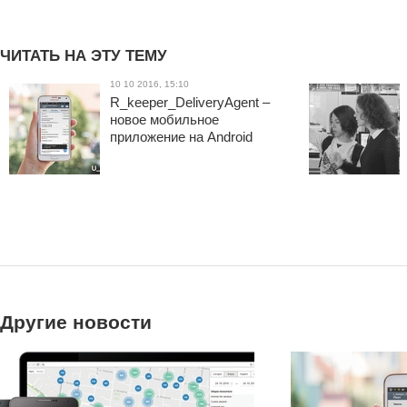
ЧИТАТЬ НА ЭТУ ТЕМУ
10 10 2016, 15:10
R_keeper_DeliveryAgent –
новое мобильное
приложение на Android
Другие новости