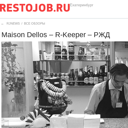
Екатеринбург
←
RJNEWS
/
ВСЕ ОБЗОРЫ
Maison Dellos – R-Keeper – РЖД