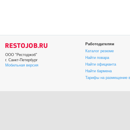
Работодателям
Каталог резюме
ООО "Рестоджоб"
Найти повара
г. Санкт-Петербург
Найти официанта
Мобильная версия
Найти бармена
Тарифы на размещение 