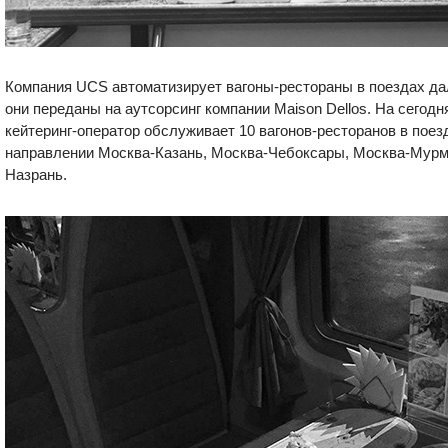
Компания UCS автоматизирует вагоны-рестораны в поездах да
они переданы на аутсорсинг компании Maison Dellos. На сегод
кейтеринг-оператор обслуживает 10 вагонов-ресторанов в поез
направлении Москва-Казань, Москва-Чебоксары, Москва-Мурм
Назрань.