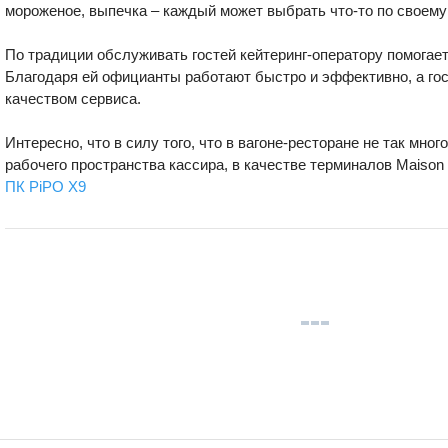
мороженое, выпечка – каждый может выбрать что-то по своему
По традиции обслуживать гостей кейтеринг-оператору помогает
Благодаря ей официанты работают быстро и эффективно, а го
качеством сервиса.
Интересно, что в силу того, что в вагоне-ресторане не так мног
рабочего пространства кассира, в качестве терминалов Maison 
ПК PiPO X9