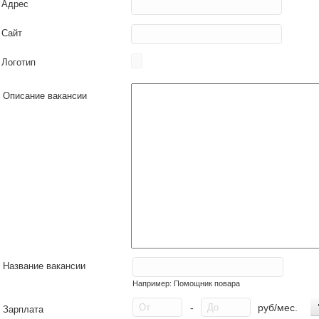
Адрес
Сайт
Логотип
Описание вакансии
Название вакансии
Например: Помощник повара
-
руб/мес.
Зарплата