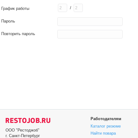
/
График работы
Пароль
Повторить пароль
Работодателям
Каталог резюме
ООО "Рестоджоб"
Найти повара
г. Санкт-Петербург