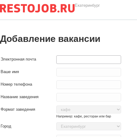
Екатеринбург
Добавление вакансии
Электронная почта
Ваше имя
Номер телефона
Название заведения
Формат заведения
Например: кафе, ресторан или бар
Город