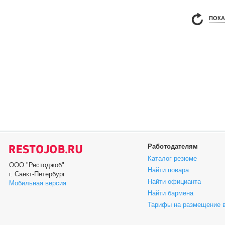
ПОКА
Работодателям
Каталог резюме
ООО "Рестоджоб"
Найти повара
г. Санкт-Петербург
Найти официанта
Мобильная версия
Найти бармена
Тарифы на размещение 