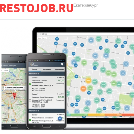
Екатеринбург