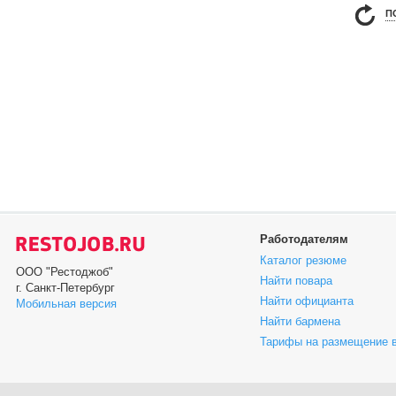
П
Работодателям
Каталог резюме
ООО "Рестоджоб"
Найти повара
г. Санкт-Петербург
Найти официанта
Мобильная версия
Найти бармена
Тарифы на размещение 