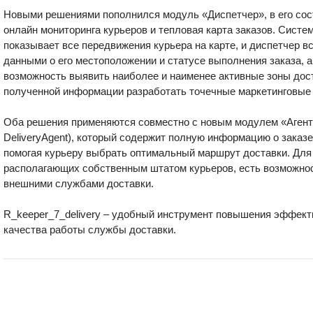
Новыми решениями пополнился модуль «Диспетчер», в его сос
онлайн мониторинга курьеров и тепловая карта заказов. Систе
показывает все передвижения курьера на карте, и диспетчер в
данными о его местоположении и статусе выполнения заказа, а
возможность выявить наиболее и наименее активные зоны дост
полученной информации разработать точечные маркетинговые
Оба решения применяются совместно с новым модулем «Агент 
DeliveryAgent), который содержит полную информацию о заказе,
помогая курьеру выбрать оптимальный маршрут доставки. Для 
располагающих собственным штатом курьеров, есть возможнос
внешними службами доставки.
R_keeper_7_delivery – удобный инструмент повышения эффекти
качества работы службы доставки.