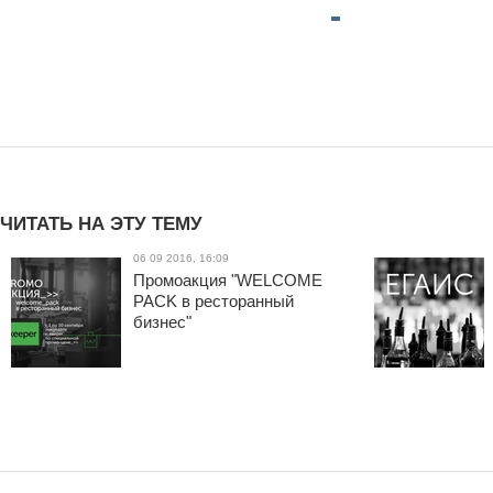
ЧИТАТЬ НА ЭТУ ТЕМУ
06 09 2016, 16:09
Промоакция "WELCOME
PACK в ресторанный
бизнес"