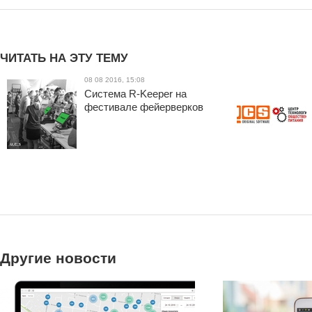
ЧИТАТЬ НА ЭТУ ТЕМУ
08 08 2016, 15:08
Система R-Keeper на
фестивале фейерверков
Другие новости