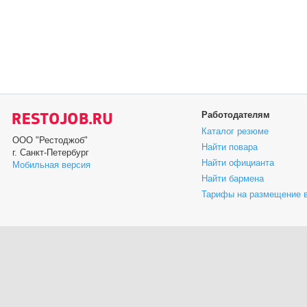
Работодателям
Каталог резюме
ООО "Рестоджоб"
Найти повара
г. Санкт-Петербург
Найти официанта
Мобильная версия
Найти бармена
Тарифы на размещение 