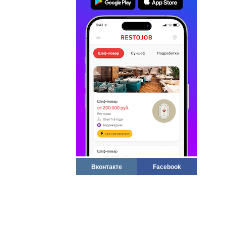
Вконтакте
Facebook