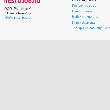
Каталог резюме
ООО "Рестоджоб"
Найти повара
г. Санкт-Петербург
Найти официанта
Мобильная версия
Найти бармена
Тарифы на размещение 