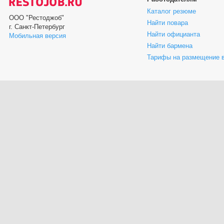
Каталог резюме
ООО "Рестоджоб"
Найти повара
г. Санкт-Петербург
Найти официанта
Мобильная версия
Найти бармена
Тарифы на размещение 