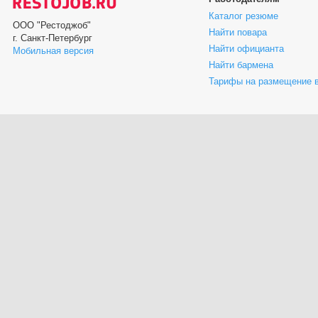
Каталог резюме
ООО "Рестоджоб"
Найти повара
г. Санкт-Петербург
Найти официанта
Мобильная версия
Найти бармена
Тарифы на размещение 