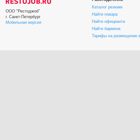
Каталог резюме
ООО "Рестоджоб"
Найти повара
г. Санкт-Петербург
Найти официанта
Мобильная версия
Найти бармена
Тарифы на размещение 