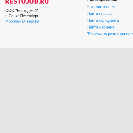
Каталог резюме
ООО "Рестоджоб"
Найти повара
г. Санкт-Петербург
Найти официанта
Мобильная версия
Найти бармена
Тарифы на размещение 